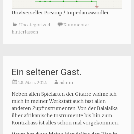
Unviverseller Preamp / Impedanzwandler
Uncategorized
Kommentar
hinterlassen
Ein seltener Gast.
28. März 2024
admin
Neben allen Spielarten der Gitarre widme ich
mich in meiner Werkstatt auch fast allen
anderen Zupfinstrumenten. Von der Balalaika
über afrikanische Instrumente bis hin zum
Kontrabass ist alles schon mal vorgekommen.