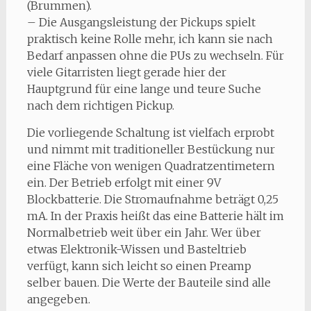
(Brummen).
– Die Ausgangsleistung der Pickups spielt
praktisch keine Rolle mehr, ich kann sie nach
Bedarf anpassen ohne die PUs zu wechseln. Für
viele Gitarristen liegt gerade hier der
Hauptgrund für eine lange und teure Suche
nach dem richtigen Pickup.
Die vorliegende Schaltung ist vielfach erprobt
und nimmt mit traditioneller Bestückung nur
eine Fläche von wenigen Quadratzentimetern
ein. Der Betrieb erfolgt mit einer 9V
Blockbatterie. Die Stromaufnahme beträgt 0,25
mA. In der Praxis heißt das eine Batterie hält im
Normalbetrieb weit über ein Jahr. Wer über
etwas Elektronik-Wissen und Basteltrieb
verfügt, kann sich leicht so einen Preamp
selber bauen. Die Werte der Bauteile sind alle
angegeben.