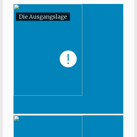
Die Ausgangslage