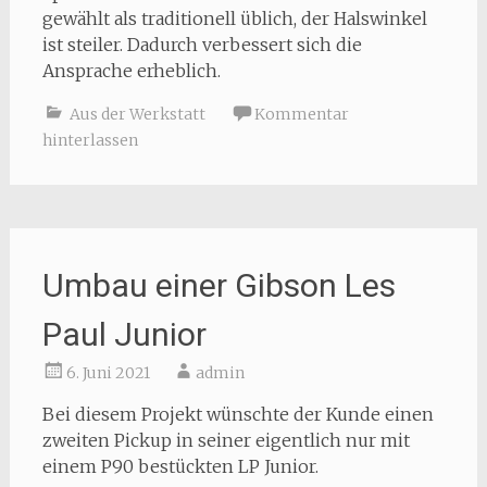
gewählt als traditionell üblich, der Halswinkel
ist steiler. Dadurch verbessert sich die
Ansprache erheblich.
Aus der Werkstatt
Kommentar
hinterlassen
Umbau einer Gibson Les
Paul Junior
6. Juni 2021
admin
Bei diesem Projekt wünschte der Kunde einen
zweiten Pickup in seiner eigentlich nur mit
einem P90 bestückten LP Junior.