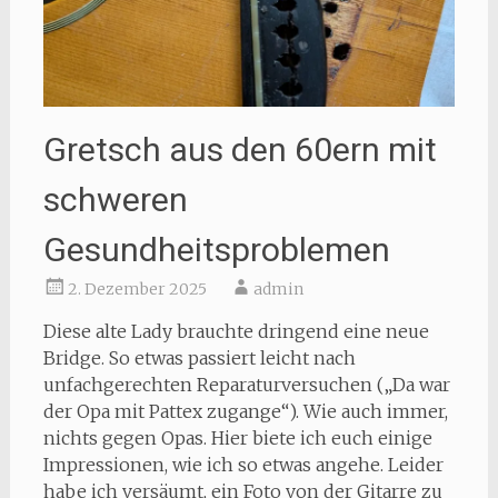
Gretsch aus den 60ern mit
schweren
Gesundheitsproblemen
2. Dezember 2025
admin
Diese alte Lady brauchte dringend eine neue
Bridge. So etwas passiert leicht nach
unfachgerechten Reparaturversuchen („Da war
der Opa mit Pattex zugange“). Wie auch immer,
nichts gegen Opas. Hier biete ich euch einige
Impressionen, wie ich so etwas angehe. Leider
habe ich versäumt, ein Foto von der Gitarre zu