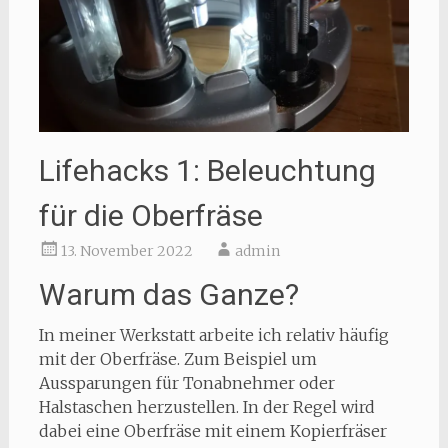
Lifehacks 1: Beleuchtung
für die Oberfräse
13. November 2022
admin
Warum das Ganze?
In meiner Werkstatt arbeite ich relativ häufig
mit der Oberfräse. Zum Beispiel um
Aussparungen für Tonabnehmer oder
Halstaschen herzustellen. In der Regel wird
dabei eine Oberfräse mit einem Kopierfräser