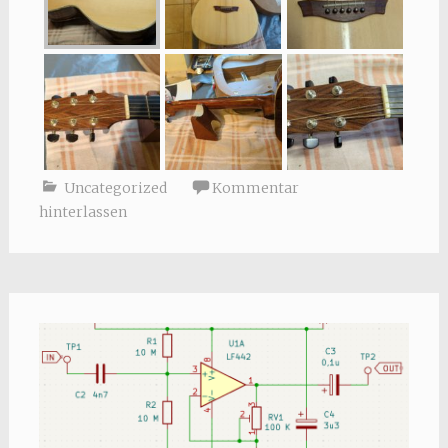
Uncategorized
Kommentar
hinterlassen