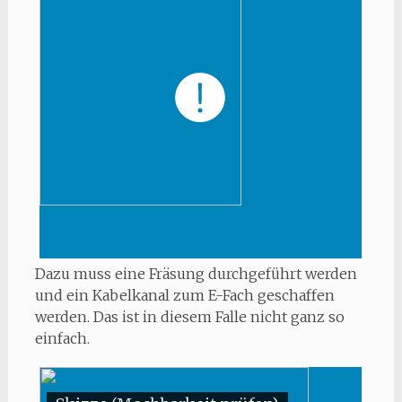
Dazu muss eine Fräsung durchgeführt werden
und ein Kabelkanal zum E-Fach geschaffen
werden. Das ist in diesem Falle nicht ganz so
einfach.