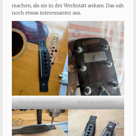
machen, als sie in der Werkstatt ankam. Das sah
noch etwas interessanter aus.
Der Ausgangszustand
Seltenes Exemplar