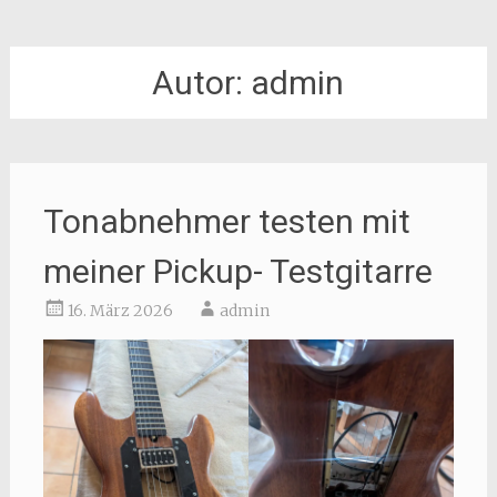
Autor:
admin
Tonabnehmer testen mit
meiner Pickup- Testgitarre
16. März 2026
admin