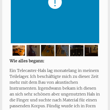
Wie alles begann:
Ein Telecaster-Hals lag monatelang in meinem
Teilelager. Ich beschäftigte mich zu dieser Zeit
mehr mit dem Bau von akustischen
Instrumenten. Irgendwann bekam ich diesen
an sich sehr schönen aber ungenutzten Hals in
die Finger und suchte nach Material für einen
passenden Korpus. Fündig wurde ich in Form