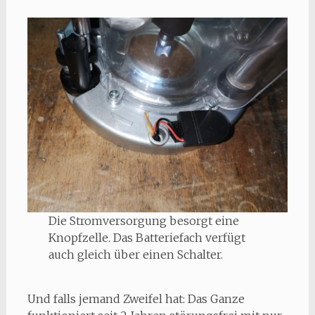
Die Stromversorgung besorgt eine
Knopfzelle. Das Batteriefach verfügt
auch gleich über einen Schalter.
Und falls jemand Zweifel hat: Das Ganze