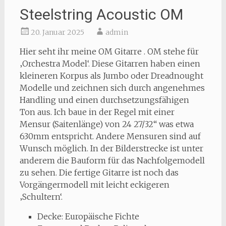
Steelstring Acoustic OM
20. Januar 2025
admin
Hier seht ihr meine OM Gitarre . OM stehe für
‚Orchestra Model‘. Diese Gitarren haben einen
kleineren Korpus als Jumbo oder Dreadnought
Modelle und zeichnen sich durch angenehmes
Handling und einen durchsetzungsfähigen
Ton aus. Ich baue in der Regel mit einer
Mensur (Saitenlänge) von 24 27/32“ was etwa
630mm entspricht. Andere Mensuren sind auf
Wunsch möglich. In der Bilderstrecke ist unter
anderem die Bauform für das Nachfolgemodell
zu sehen. Die fertige Gitarre ist noch das
Vorgängermodell mit leicht eckigeren
‚Schultern‘.
Decke: Europäische Fichte