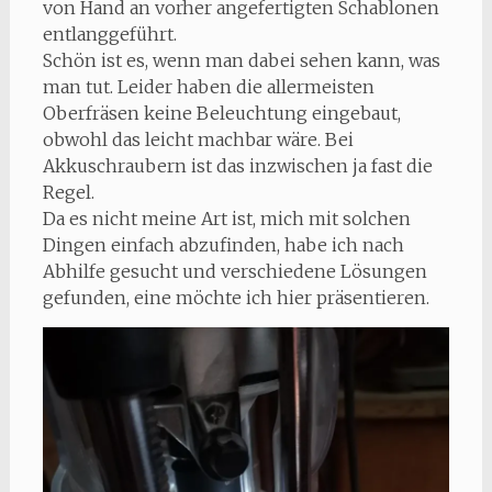
von Hand an vorher angefertigten Schablonen
entlanggeführt.
Schön ist es, wenn man dabei sehen kann, was
man tut. Leider haben die allermeisten
Oberfräsen keine Beleuchtung eingebaut,
obwohl das leicht machbar wäre. Bei
Akkuschraubern ist das inzwischen ja fast die
Regel.
Da es nicht meine Art ist, mich mit solchen
Dingen einfach abzufinden, habe ich nach
Abhilfe gesucht und verschiedene Lösungen
gefunden, eine möchte ich hier präsentieren.