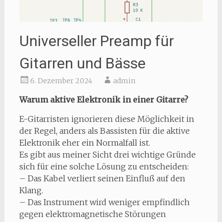
Universeller Preamp für
Gitarren und Bässe
6. Dezember 2024
admin
Warum aktive Elektronik in einer Gitarre?
E-Gitarristen ignorieren diese Möglichkeit in
der Regel, anders als Bassisten für die aktive
Elektronik eher ein Normalfall ist.
Es gibt aus meiner Sicht drei wichtige Gründe
sich für eine solche Lösung zu entscheiden:
– Das Kabel verliert seinen Einfluß auf den
Klang.
– Das Instrument wird weniger empfindlich
gegen elektromagnetische Störungen