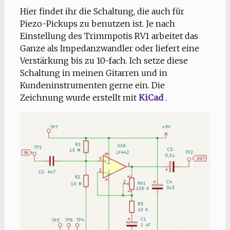
Hier findet ihr die Schaltung, die auch für
Piezo-Pickups zu benutzen ist. Je nach
Einstellung des Trimmpotis RV1 arbeitet das
Ganze als Impedanzwandler oder liefert eine
Verstärkung bis zu 10-fach. Ich setze diese
Schaltung in meinen Gitarren und in
Kundeninstrumenten gerne ein. Die
Zeichnung wurde erstellt mit
KiCad
.