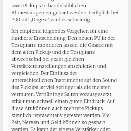
zwei Pickups in handelsüblichen
Abmessungen eingebaut werden. Lediglich bei
P90 mit ‚Dogear‘ wird es schwierig.
Ich empfehle folgendes Vorgehen für eine
fundierte Entscheidung: Den neuen PU in der
Testgitarre montieren lassen, die Gitarre mit
dem alten Pickup und die Testgitarre
abwechselnd bei exakt gleichen
Verstärkereinstellungen anschließen und
vergleichen. Der Einfluss der
unterschiedlichen Instrumente auf den Sound
des Pickups ist viel geringer als die meisten
vermuten. Vernünftige Saiten vorausgesetzt
erhält man schnell einen guten Eindruck. Auf
diese Art können auch mehrere Pickups
ziemlich repräsentativ getestet werden. Viel
Zeit, Nerven und Geld können so gespart
werden. Es kann der eigene Verstärker oder,