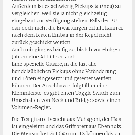
Außerdem ist es schwierig Pickups (alt/neu) zu
vergleichen, weil sie ja nicht gleichzeitig
eingebaut zur Verfügung stehen. Falls der PU
dan doch nicht die Erwartungen erfüllt, kann er
nach dem festen Einbau in der Regel nicht
zurück geschickt werden.
Auch mir ging es häufig so, bis ich vor einigen
Jahren eine Abhilfe erfand:
Eine spezielle Gitarre, in die fast alle
handelsüblichen Pickups ohne Veränderung
und Löten eingesetzt und getestet werden
können. Der Anschluss erfolgt über eine
Klemmleiste, es gibt einen Toggle Switch zum
Umschalten von Neck und Bridge sowie einen
Volumen-Regler.
Die Testgitarre besteht aus Mahagoni, der Hals
ist eingeleimt und das Griffbrett aus Ebenholz.
Die Mensur beträgt 645 mm. Es können bis zu