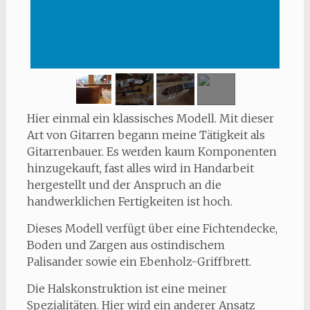
Hier einmal ein klassisches Modell. Mit dieser
Art von Gitarren begann meine Tätigkeit als
Gitarrenbauer. Es werden kaum Komponenten
hinzugekauft, fast alles wird in Handarbeit
hergestellt und der Anspruch an die
handwerklichen Fertigkeiten ist hoch.
Dieses Modell verfügt über eine Fichtendecke,
Boden und Zargen aus ostindischem
Palisander sowie ein Ebenholz-Griffbrett.
Die Halskonstruktion ist eine meiner
Spezialitäten. Hier wird ein anderer Ansatz