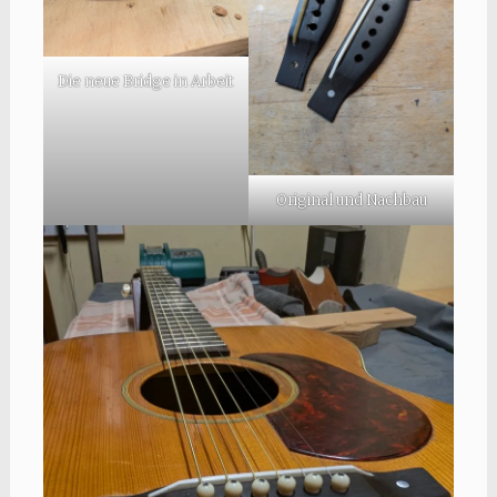
Die neue Bridge in Arbeit
Original und Nachbau