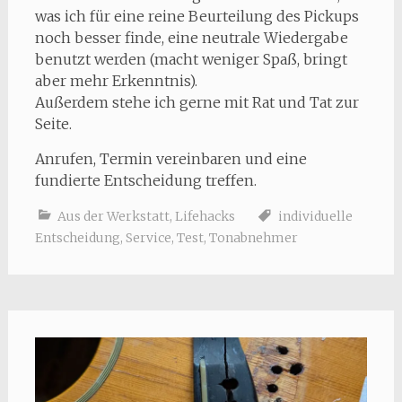
was ich für eine reine Beurteilung des Pickups
noch besser finde, eine neutrale Wiedergabe
benutzt werden (macht weniger Spaß, bringt
aber mehr Erkenntnis).
Außerdem stehe ich gerne mit Rat und Tat zur
Seite.
Anrufen, Termin vereinbaren und eine
fundierte Entscheidung treffen.
Aus der Werkstatt
,
Lifehacks
individuelle
Entscheidung
,
Service
,
Test
,
Tonabnehmer