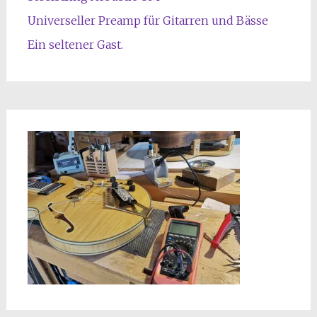
Universeller Preamp für Gitarren und Bässe
Ein seltener Gast.