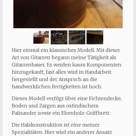
Hier einmal ein klassisches Modell. Mit dieser
Art von Gitarren begann meine Tätigkeit als
Gitarrenbauer. Es werden kaum Komponenten
hinzugekauft, fast alles wird in Handarbeit
hergestellt und der Anspruch an die
handwerklichen Fertigkeiten ist hoch.
Dieses Modell verfügt über eine Fichtendecke,
Boden und Zargen aus ostindischem
Palisander sowie ein Ebenholz-Griffbrett.
Die Halskonstruktion ist eine meiner
Spezialitäten. Hier wird ein anderer Ansatz