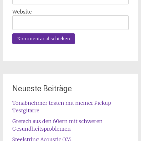
Website
Neueste Beiträge
Tonabnehmer testen mit meiner Pickup-
Testgitarre
Gretsch aus den 60ern mit schweren
Gesundheitsproblemen
Steelstring Acoustic OM