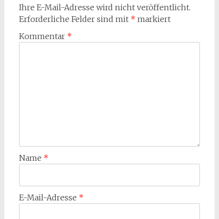
Ihre E-Mail-Adresse wird nicht veröffentlicht.
Erforderliche Felder sind mit
*
markiert
Kommentar
*
Name
*
E-Mail-Adresse
*