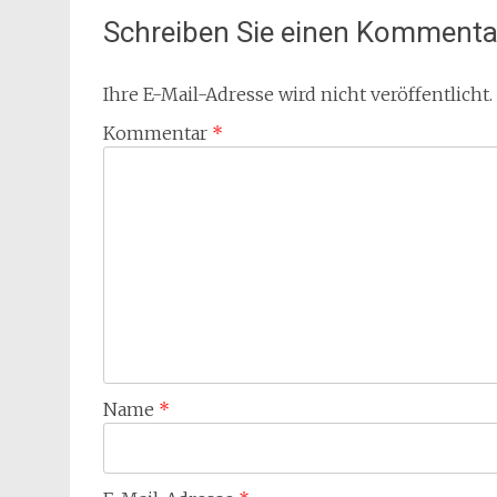
Schreiben Sie einen Kommenta
Ihre E-Mail-Adresse wird nicht veröffentlicht.
Kommentar
*
Name
*