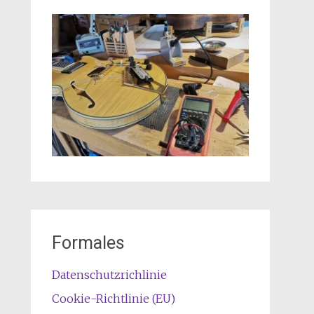
Formales
Datenschutzrichlinie
Cookie-Richtlinie (EU)