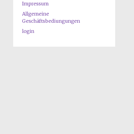
Impressum
Allgemeine
Geschäftsbediungungen
login