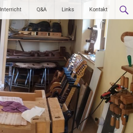
Unterricht
Q&A
Links
Kontakt