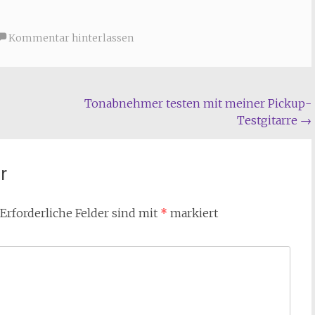
Kommentar hinterlassen
Tonabnehmer testen mit meiner Pickup-
Testgitarre
→
r
Erforderliche Felder sind mit
*
markiert