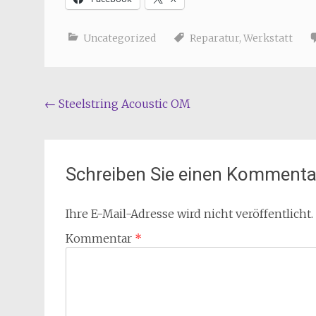
Uncategorized
Reparatur
,
Werkstatt
Beitragsnavigation
←
Steelstring Acoustic OM
Schreiben Sie einen Kommenta
Ihre E-Mail-Adresse wird nicht veröffentlicht.
Kommentar
*