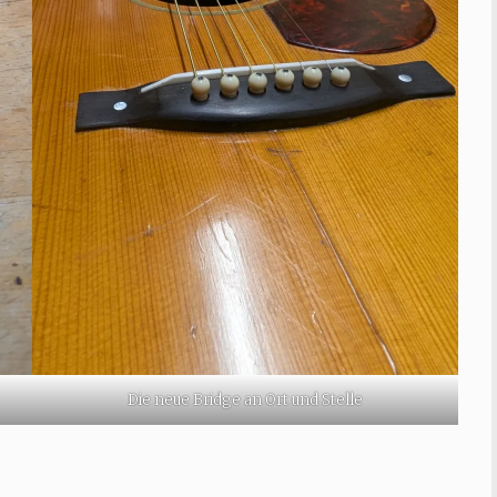
Die neue Bridge an Ort und Stelle