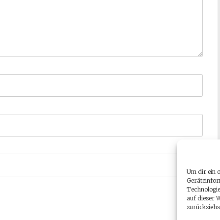
Um dir ein 
Geräteinfor
Technologie
auf dieser 
zurückziehs