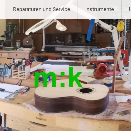
Reparaturen und Service
Instrumente