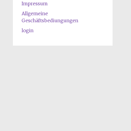
Impressum
Allgemeine
Geschäftsbediungungen
login