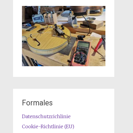
Formales
Datenschutzrichlinie
Cookie-Richtlinie (EU)