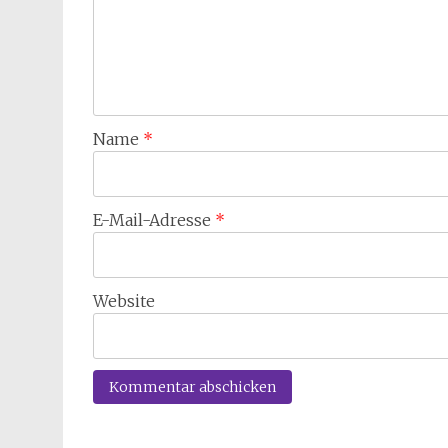
Name
*
E-Mail-Adresse
*
Website