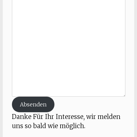
Absenden
Danke Für Ihr Interesse, wir melden
uns so bald wie möglich.