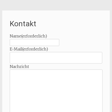
Kontakt
Name
(erforderlich)
E-Mail
(erforderlich)
Nachricht