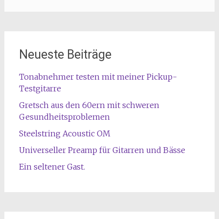
Neueste Beiträge
Tonabnehmer testen mit meiner Pickup-
Testgitarre
Gretsch aus den 60ern mit schweren
Gesundheitsproblemen
Steelstring Acoustic OM
Universeller Preamp für Gitarren und Bässe
Ein seltener Gast.