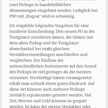
zwei Pickups in handelsüblichen
Abmessungen eingebaut werden. Lediglich bei
P90 mit ‚Dogear‘ wird es schwierig.
Ich empfehle folgendes Vorgehen für eine
fundierte Entscheidung: Den neuen PU in der
Testgitarre montieren lassen, die Gitarre mit
dem alten Pickup und die Testgitarre
abwechselnd bei exakt gleichen
Verstärkereinstellungen anschließen und
vergleichen. Der Einfluss der
unterschiedlichen Instrumente auf den Sound
des Pickups ist viel geringer als die meisten
vermuten. Vernünftige Saiten vorausgesetzt
erhält man schnell einen guten Eindruck. Auf
diese Art können auch mehrere Pickups
ziemlich repräsentativ getestet werden. Viel
Zeit, Nerven und Geld können so gespart
werden. Es kann der eigene Verstärker oder,