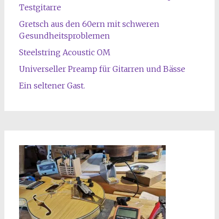
Testgitarre
Gretsch aus den 60ern mit schweren
Gesundheitsproblemen
Steelstring Acoustic OM
Universeller Preamp für Gitarren und Bässe
Ein seltener Gast.