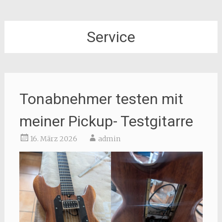
Service
Tonabnehmer testen mit
meiner Pickup- Testgitarre
16. März 2026
admin