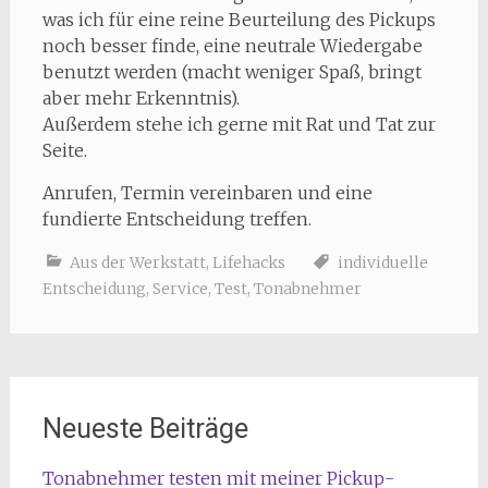
was ich für eine reine Beurteilung des Pickups
noch besser finde, eine neutrale Wiedergabe
benutzt werden (macht weniger Spaß, bringt
aber mehr Erkenntnis).
Außerdem stehe ich gerne mit Rat und Tat zur
Seite.
Anrufen, Termin vereinbaren und eine
fundierte Entscheidung treffen.
Aus der Werkstatt
,
Lifehacks
individuelle
Entscheidung
,
Service
,
Test
,
Tonabnehmer
Neueste Beiträge
Tonabnehmer testen mit meiner Pickup-