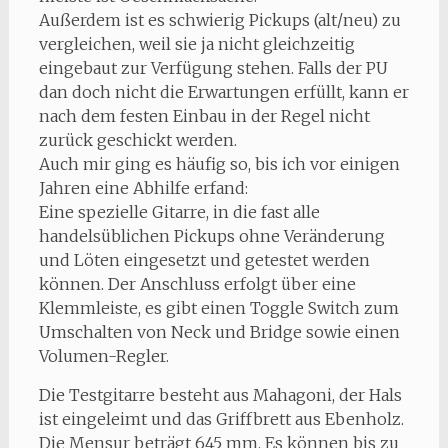
Außerdem ist es schwierig Pickups (alt/neu) zu
vergleichen, weil sie ja nicht gleichzeitig
eingebaut zur Verfügung stehen. Falls der PU
dan doch nicht die Erwartungen erfüllt, kann er
nach dem festen Einbau in der Regel nicht
zurück geschickt werden.
Auch mir ging es häufig so, bis ich vor einigen
Jahren eine Abhilfe erfand:
Eine spezielle Gitarre, in die fast alle
handelsüblichen Pickups ohne Veränderung
und Löten eingesetzt und getestet werden
können. Der Anschluss erfolgt über eine
Klemmleiste, es gibt einen Toggle Switch zum
Umschalten von Neck und Bridge sowie einen
Volumen-Regler.
Die Testgitarre besteht aus Mahagoni, der Hals
ist eingeleimt und das Griffbrett aus Ebenholz.
Die Mensur beträgt 645 mm. Es können bis zu